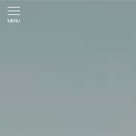
Panneau de gestion des cookies
MENU