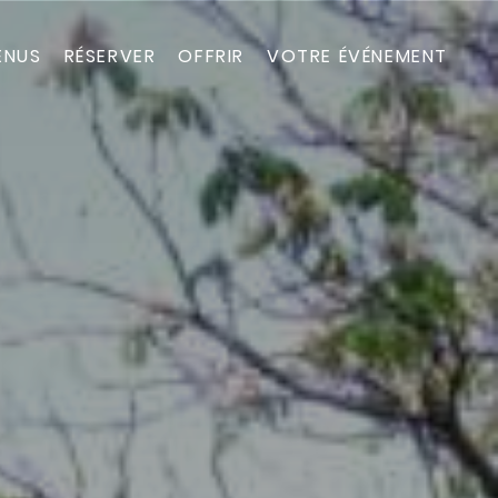
ENUS
RÉSERVER
OFFRIR
VOTRE ÉVÉNEMENT